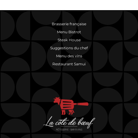
Brasserie française
Menu Bistrot
Steak House
Suggestions du chef
Menu des vins
Restaurant Samui