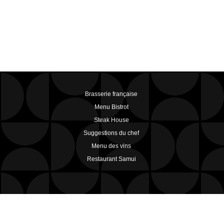
Brasserie française
Menu Bistrot
Steak House
Suggestions du chef
Menu des vins
Restaurant Samui