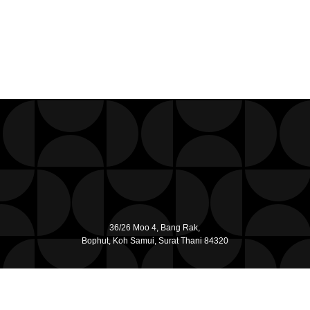
36/26 Moo 4, Bang Rak,
Bophut, Koh Samui, Surat Thani 84320