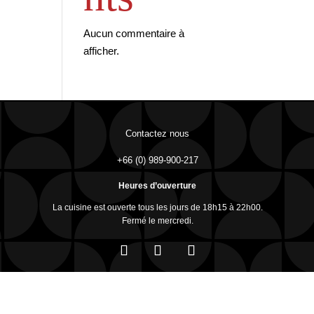
Aucun commentaire à
afficher.
Contactez nous
+66 (0) 989-900-217
Heures d’ouverture
La cuisine est ouverte tous les jours de 18h15 à 22h00.
Fermé le mercredi.